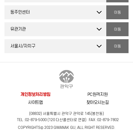
개인정보처리방침
PC원격지원
사이트맵
찾아오시는길
(08832) 서울특별시 관악구 관악로 145(봉천동)
TEL :
02-879-5000
(
120
다산콜센터로 연결)
FAX :
02-879-7802
COPYRIGHTS© 2023 GWANAK GU, ALL RIGHT RESERVED.