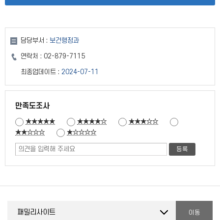
담당부서 :
보건행정과
연락처 :
02-879-7115
최종업데이트 :
2024-07-11
만족도조사
★★★★★
★★★★☆
★★★☆☆
★★☆☆☆
★☆☆☆☆