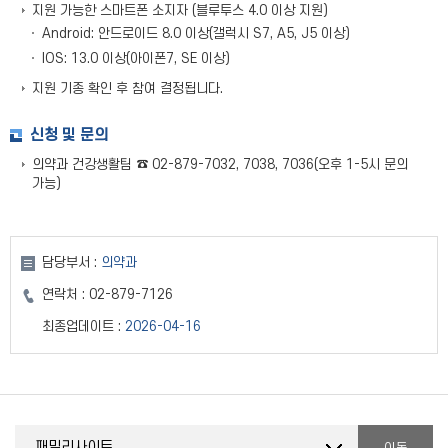
지원 가능한 스마트폰 소지자 (블루투스 4.0 이상 지원)
Android: 안드로이드 8.0 이상(갤럭시 S7, A5, J5 이상)
IOS: 13.0 이상(아이폰7, SE 이상)
지원 기종 확인 후 참여 결정됩니다.
신청 및 문의
의약과 건강생활팀 ☎ 02-879-7032, 7038, 7036(오후 1-5시 문의
가능)
담당부서 :
의약과
연락처 :
02-879-7126
최종업데이트 :
2026-04-16