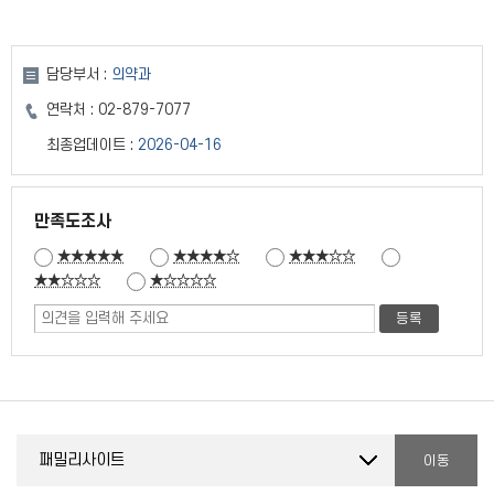
담당부서 :
의약과
연락처 :
02-879-7077
최종업데이트 :
2026-04-16
만족도조사
★★★★★
★★★★☆
★★★☆☆
★★☆☆☆
★☆☆☆☆