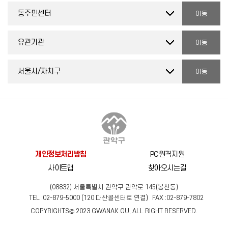
개인정보처리방침
PC원격지원
사이트맵
찾아오시는길
(08832) 서울특별시 관악구 관악로 145(봉천동)
TEL :
02-879-5000
(
120
다산콜센터로 연결)
FAX :
02-879-7802
COPYRIGHTS© 2023 GWANAK GU, ALL RIGHT RESERVED.