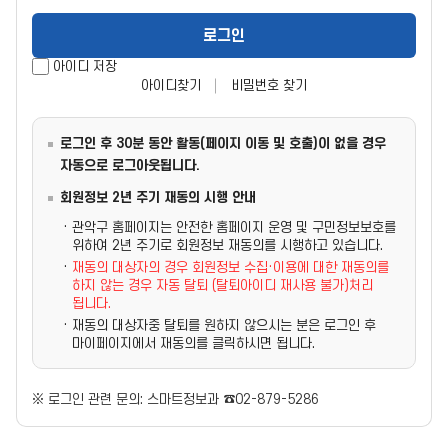
아이디 저장
아이디찾기
비밀번호 찾기
로그인 후 30분 동안 활동(페이지 이동 및 호출)이 없을 경우
자동으로 로그아웃됩니다.
회원정보 2년 주기 재동의 시행 안내
· 관악구 홈페이지는 안전한 홈페이지 운영 및 구민정보보호를
위하여 2년 주기로 회원정보 재동의를 시행하고 있습니다.
·
재동의 대상자의 경우 회원정보 수집·이용에 대한 재동의를
하지 않는 경우 자동 탈퇴 (탈퇴아이디 재사용 불가)처리
됩니다.
· 재동의 대상자중 탈퇴를 원하지 않으시는 분은 로그인 후
마이페이지에서 재동의를 클릭하시면 됩니다.
※ 로그인 관련 문의: 스마트정보과 ☎02-879-5286