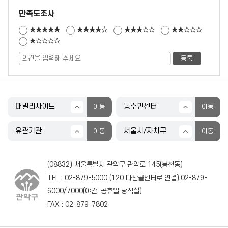
만족도조사
★★★★★
★★★★☆
★★★☆☆
★★☆☆☆
★☆☆☆☆
(08832) 서울특별시 관악구 관악로 145(봉천동)
TEL :
02-879-5000
(
120
다산콜센터로 연결),
02-879-
6000
/
7000
(야간, 공휴일 당직실)
FAX : 02-879-7802