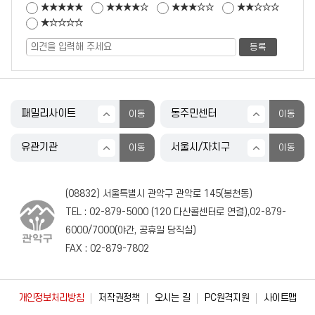
★★★★★
★★★★☆
★★★☆☆
★★☆☆☆
★☆☆☆☆
(08832) 서울특별시 관악구 관악로 145(봉천동)
TEL :
02-879-5000
(
120
다산콜센터로 연결),
02-879-
6000
/
7000
(야간, 공휴일 당직실)
FAX : 02-879-7802
개인정보처리방침
저작권정책
오시는 길
PC원격지원
사이트맵