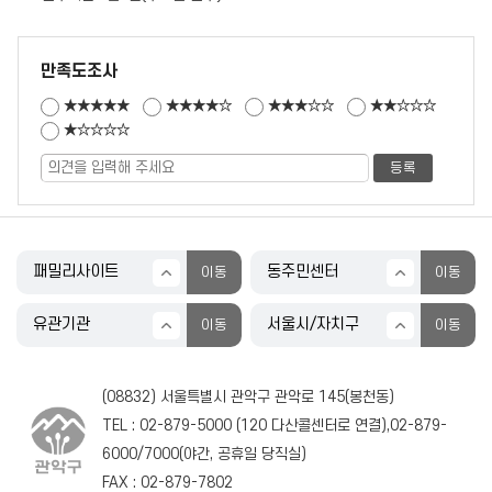
만족도조사
★★★★★
★★★★☆
★★★☆☆
★★☆☆☆
★☆☆☆☆
(08832) 서울특별시 관악구 관악로 145(봉천동)
TEL :
02-879-5000
(
120
다산콜센터로 연결),
02-879-
6000
/
7000
(야간, 공휴일 당직실)
FAX : 02-879-7802