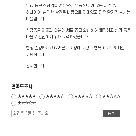
우리 동은 신림역을 중심으로 유동 인구가 많은 지역 중
하나이며, 발달한 상권을 바탕으로 재미있고 젊은 활기가 넘치는
마을입니다.
신림동을 이웃과 더불어 서로 돕고 화합하며 쾌적하고 살기 좋은
마을로 발전하기 위해 노력하겠습니다.
항상 건강하시고 여러분의 가정에 사랑과 행복이 가득하시길
기원합니다.
감사합니다.
만족도조사
★★★★★
★★★★☆
★★★☆☆
★★☆☆☆
★☆☆☆☆